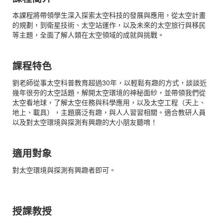
本課程將帶領學生深入探索太空科技的發展與應用，從太空計畫
的規劃，到衛星技術、太空站運作，以及未來的太空旅行與移民
等主題，全面了解人類在太空領域的成就與挑戰。
課程特色
劉老師從事太空科普教育超過30年，以輕鬆有趣的方式，談談近
幾年很夯的太空話題，解開太空環境的神秘面紗，並帶領我們從
太空看地球，了解太空任務與科學應用，以及太空工程（天上、
地上、載具），主題廣泛有趣，與人人習習相關。適合教研人員
以及對太空環境與探測有興趣的大小朋友聽唷！
適用對象
對太空環境與探測有興趣者即可。
授課教授