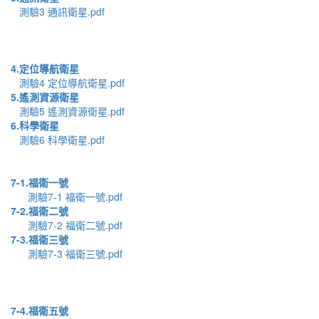
測驗3 通訊衛星.pdf
4.定位導航衛星
測驗4 定位導航衛星.pdf
5.遙測資源衛星
測驗5 遙測資源衛星.pdf
6.科學衛星
測驗6 科學衛星.pdf
7-1.福衛一號
測驗7-1 福衛一號.pdf
7-2.福衛二號
測驗7-2 福衛二號.pdf
7-3.福衛三號
測驗7-3 福衛三號.pdf
7-4.福衛五號