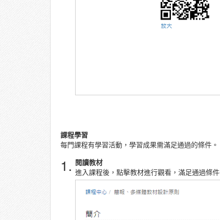
課程學習
每門課程有學習活動，學習成果需滿足通過的條件。
1.
閱讀教材
進入課程後，點擊教材進行觀看，滿足通過條件