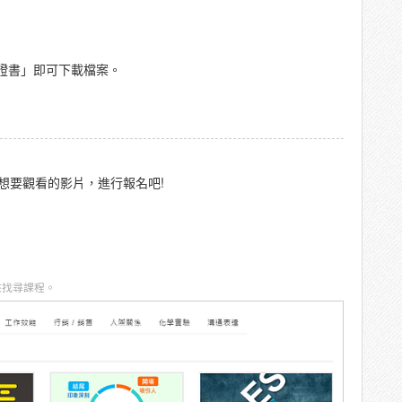
證書」即可下載檔案。
想要觀看的影片，進行報名吧!
來找尋課程。