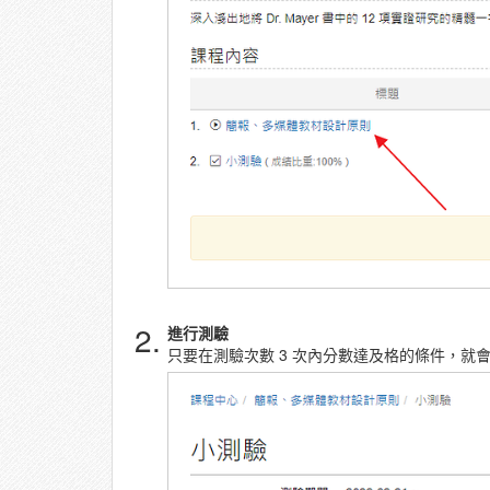
2.
進行測驗
只要在測驗次數 3 次內分數達及格的條件，就