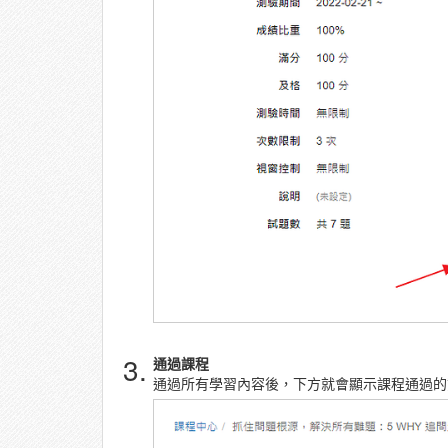
3.
通過課程
通過所有學習內容後，下方就會顯示課程通過的