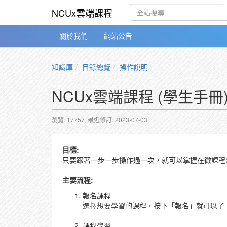
NCUx雲端課程
關於我們
網站公告
知識庫
目錄總覽
操作說明
NCUx雲端課程 (學生手冊
瀏覽: 17757,
最近修訂: 2023-07-03
目標:
只要跟著一步一步操作過一次，就可以掌握在微課程
主要流程:
報名課程
選擇想要學習的課程，按下「報名」就可以了
課程學習