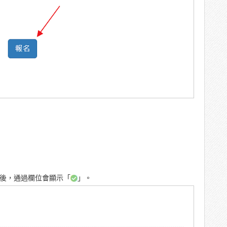
後，通過欄位會顯示「
」。