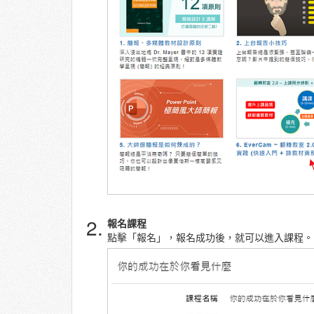
2.
報名課程
點擊「報名」，報名成功後，就可以進入課程。