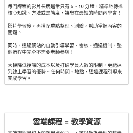
每門課程的影片長度通常只有 5 ~ 10 分鐘，精準地傳達
核心知識、方法或是態度，讓您在最短的時間內學會！
影片學習後，再搭配重點整理、測驗，幫助掌握內容的
關鍵。
同時，透過網站的自動引導學習、審核、通過機制，整
個過程中完全不需要老師參與！
大幅降低授課的成本以及打破學員人數的限制，更能達
到線上學習的優勢 ~ 任何時間、地點，透過課程引導來
完成學習。
雲端課程 = 教學資源
雲端課程是線上的教學資源之一，可以做為老師的教學