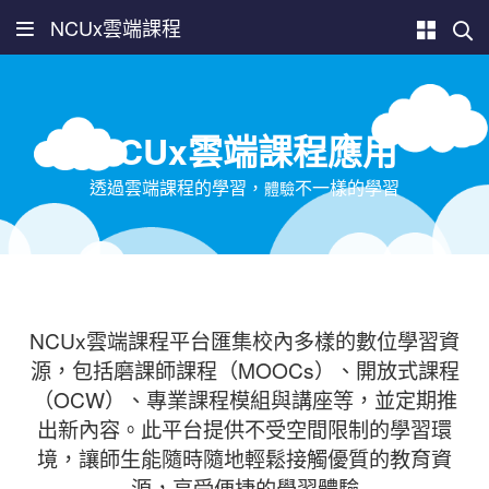
NCUx雲端課程
NCUx雲端課程應用
透過雲端課程的學習，
不一樣的學習
體驗
NCUx雲端課程平台匯集校內多樣的數位學習資
源，包括磨課師課程（MOOCs）、開放式課程
（OCW）、專業課程模組與講座等，並定期推
出新內容。此平台提供不受空間限制的學習環
境，讓師生能隨時隨地輕鬆接觸優質的
教育資