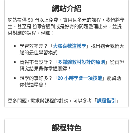
網站介紹
網站提供 50 門以上免費、實用且多元的課程，我們將學
生、甚至是老師會遇到或是好奇的問題整理出來，並提
供對應的課程。例如：
學習效率差？「
大腦喜歡這樣學
」找出適合我們大
腦的最佳學習模式！
簡報不會設計？「
多媒體教材設計的原則
」從實證
研究結果帶你掌握關鍵！
想學的事好多？「
20 小時學會一項技能
」能幫助
你快速學會！
更多問題 / 需求與課程的對應，可以參考「
課程指引
」
課程特色