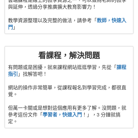
與延伸，透過分享推廣擴大教育影響力！
教學資源整理以及完整的做法，請參考「
教師，快速入
門
」
看課程，解決問題
有問題或是困擾，就來課程網站逛逛學習，先從「
課程
指引
」找解答吧！
網站的操作非常簡單，從課程報名到學習完成，都很直
覺。
但萬一卡關或是想對這個應用有更多了解。沒問題，就
參考這份文件「
學習者，快速入門
！」，3 分鐘就搞
定。