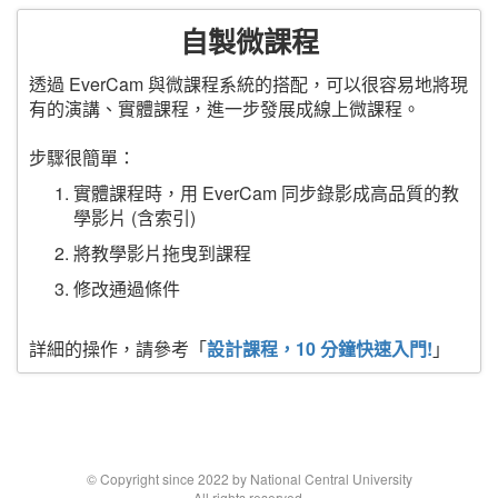
自製微課程
透過 EverCam 與微課程系統的搭配，可以很容易地將現
有的演講、實體課程，進一步發展成線上微課程。
步驟很簡單：
實體課程時，用 EverCam 同步錄影成高品質的教
學影片 (含索引)
將教學影片拖曳到課程
修改通過條件
詳細的操作，請參考「
設計課程，10 分鐘快速入門!
」
© Copyright since 2022 by National Central University
All rights reserved.