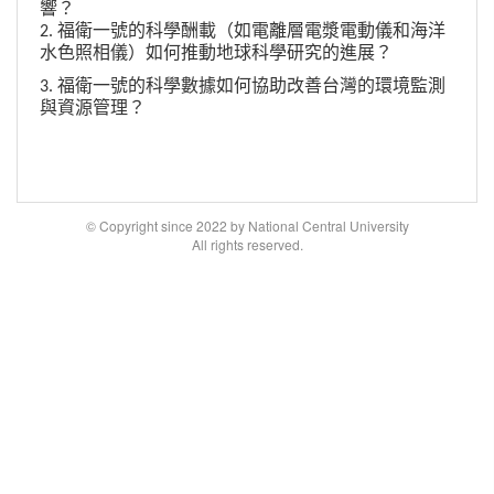
響？
2. 福衛一號的科學酬載（如電離層電漿電動儀和海洋
水色照相儀）如何推動地球科學研究的進展？
3. 福衛一號的科學數據如何協助改善台灣的環境監測
與資源管理？
© Copyright since 2022 by National Central University
All rights reserved.