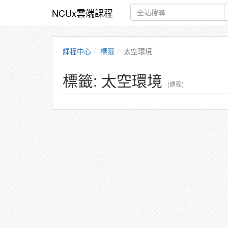
NCUx雲端課程
課程中心
標籤
太空環境
標籤: 太空環境
(課程)