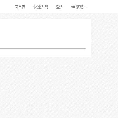
回首頁
快速入門
登入
繁體