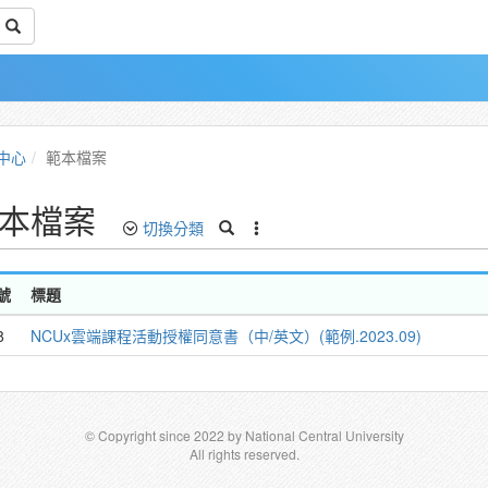
中心
範本檔案
本檔案
切換分類
號
標題
8
NCUx雲端課程活動授權同意書（中/英文）(範例.2023.09)
© Copyright since 2022 by National Central University
All rights reserved.